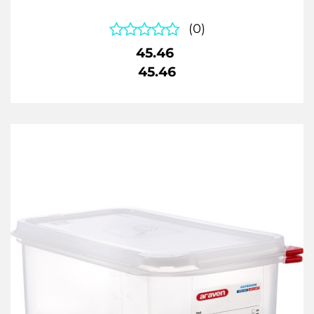
(0)
45.46
45.46