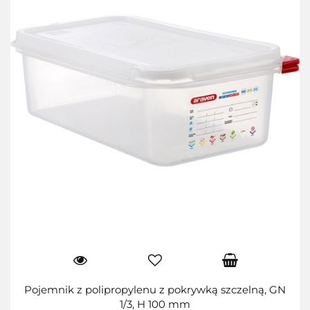
Pojemnik z polipropylenu z pokrywką szczelną, GN
1/3, H 100 mm