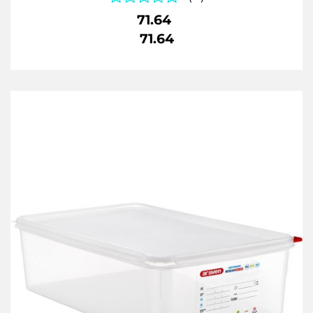
71.64
71.64