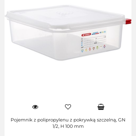
Pojemnik z polipropylenu z pokrywką szczelną, GN
1/2, H 100 mm