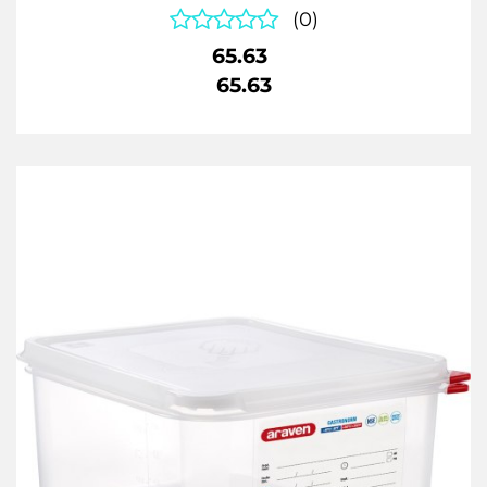
(0)
65.63
65.63