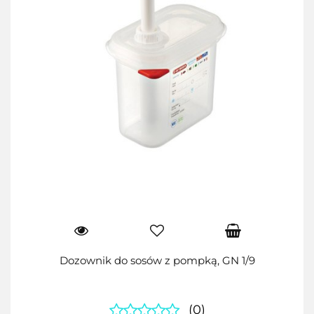
Dozownik do sosów z pompką, GN 1/9
(0)