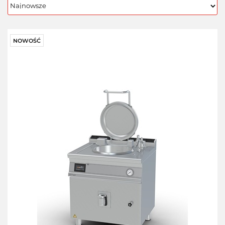
NOWOŚĆ