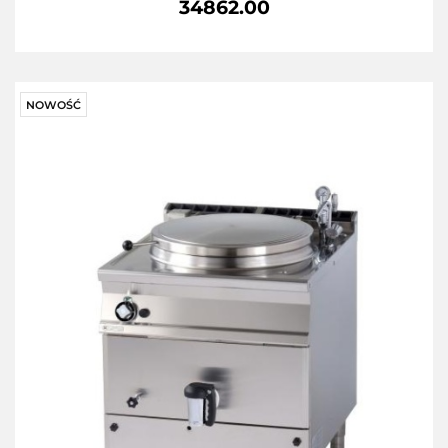
34862.00
NOWOŚĆ