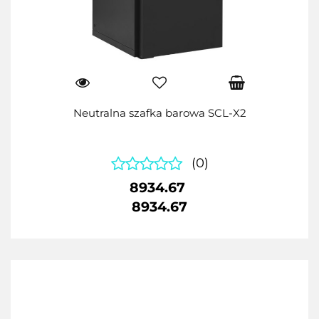
Neutralna szafka barowa SCL-X2
(0)
8934.67
8934.67