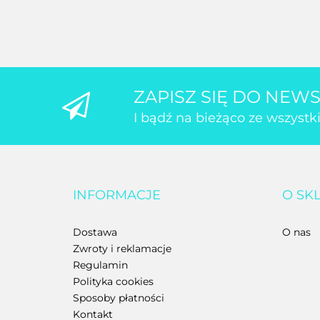
ZAPISZ SIĘ DO NEW
I bądź na bieżąco ze wszyst
INFORMACJE
O SK
Dostawa
O nas
Zwroty i reklamacje
Regulamin
Polityka cookies
Sposoby płatności
Kontakt