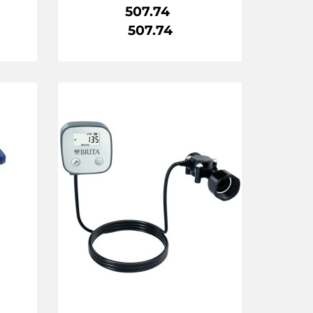
507.74
507.74