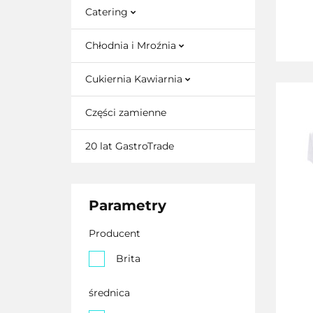
Catering
Chłodnia i Mroźnia
Cukiernia Kawiarnia
Części zamienne
20 lat GastroTrade
Parametry
Producent
Brita
średnica