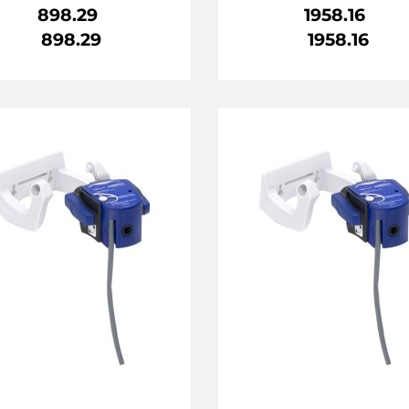
898.29
1958.16
898.29
1958.16