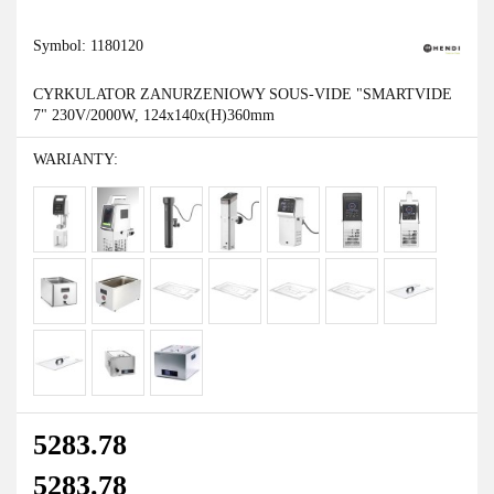
Symbol:
1180120
CYRKULATOR ZANURZENIOWY SOUS-VIDE "SMARTVIDE
7" 230V/2000W, 124x140x(H)360mm
WARIANTY:
5283.78
5283.78