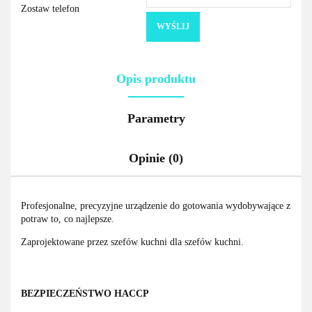
Zostaw telefon
WYŚLIJ
Opis produktu
Parametry
Opinie (0)
Profesjonalne, precyzyjne urządzenie do gotowania wydobywające z
potraw to, co najlepsze.
Zaprojektowane przez szefów kuchni dla szefów kuchni.
BEZPIECZEŃSTWO HACCP