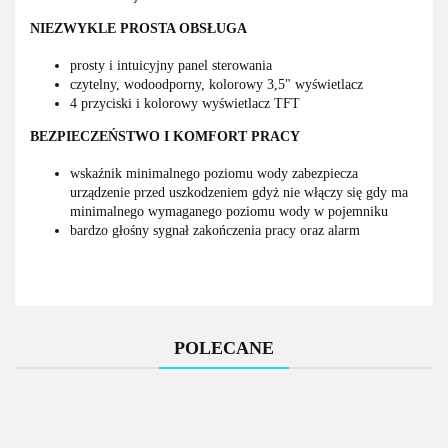
NIEZWYKLE PROSTA OBSŁUGA
prosty i intuicyjny panel sterowania
czytelny, wodoodporny, kolorowy 3,5" wyświetlacz
4 przyciski i kolorowy wyświetlacz TFT
BEZPIECZEŃSTWO I KOMFORT PRACY
wskaźnik minimalnego poziomu wody zabezpiecza
urządzenie przed uszkodzeniem gdyż nie włączy się gdy ma
minimalnego wymaganego poziomu wody w pojemniku
bardzo głośny sygnał zakończenia pracy oraz alarm
POLECANE