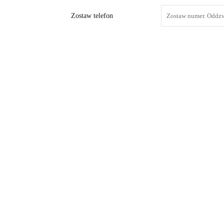
Zostaw telefon