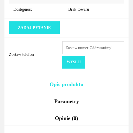
Dostępność
Brak towaru
ZADAJ PYTANIE
Zostaw telefon
WYŚLIJ
Opis produktu
Parametry
Opinie (0)