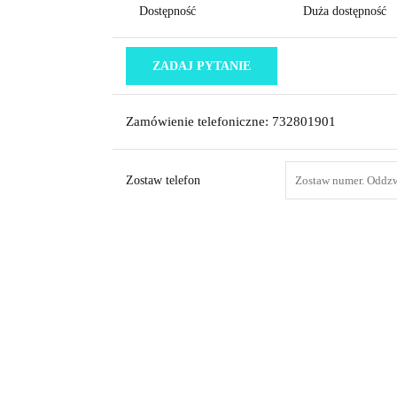
Dostępność
Duża dostępność
ZADAJ PYTANIE
Zamówienie telefoniczne: 732801901
Zostaw telefon