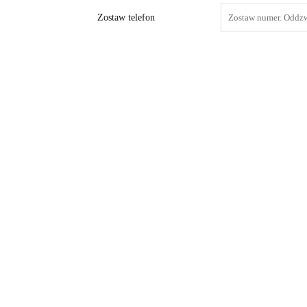
Zostaw telefon