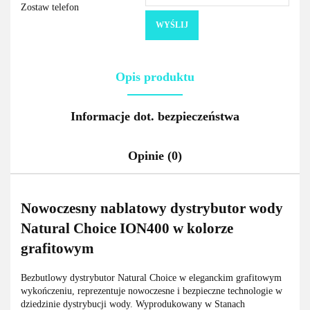
Zostaw telefon
WYŚLIJ
Opis produktu
Informacje dot. bezpieczeństwa
Opinie (0)
Nowoczesny nablatowy dystrybutor wody
Natural Choice ION400 w kolorze
grafitowym
Bezbutlowy dystrybutor Natural Choice w eleganckim grafitowym
wykończeniu, reprezentuje nowoczesne i bezpieczne technologie w
dziedzinie dystrybucji wody. Wyprodukowany w Stanach