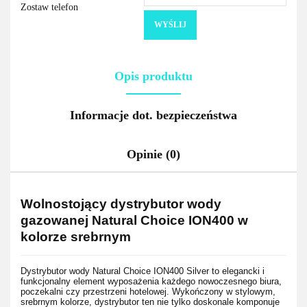
Zostaw telefon
WYŚLIJ
Opis produktu
Informacje dot. bezpieczeństwa
Opinie (0)
Wolnostojący dystrybutor wody
gazowanej Natural Choice ION400 w
kolorze srebrnym
Dystrybutor wody Natural Choice ION400 Silver to elegancki i
funkcjonalny element wyposażenia każdego nowoczesnego biura,
poczekalni czy przestrzeni hotelowej. Wykończony w stylowym,
srebrnym kolorze, dystrybutor ten nie tylko doskonale komponuje