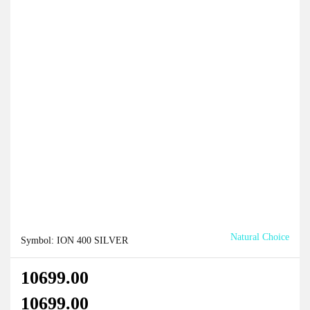
Natural Choice
Symbol:
ION 400 SILVER
10699.00
10699.00