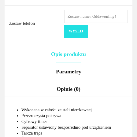
Zostaw telefon
WYŚLIJ
Opis produktu
Parametry
Opinie (0)
Wykonana w całości ze stali nierdzewnej
Przezroczysta pokrywa
Cyfrowy timer
Separator ustawiony bezpośrednio pod urządzeniem
Tarcza trąca