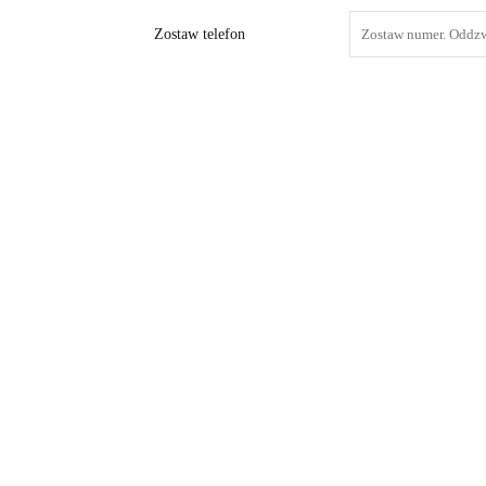
Zostaw telefon