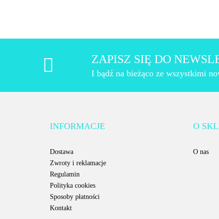
ZAPISZ SIĘ DO NEWS
I bądź na bieżąco ze wszystkimi n
INFORMACJE
O SKL
Dostawa
O nas
Zwroty i reklamacje
Regulamin
Polityka cookies
Sposoby płatności
Kontakt