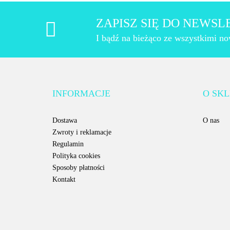
ZAPISZ SIĘ DO NEWS
I bądź na bieżąco ze wszystkimi n
INFORMACJE
O SKL
Dostawa
O nas
Zwroty i reklamacje
Regulamin
Polityka cookies
Sposoby płatności
Kontakt