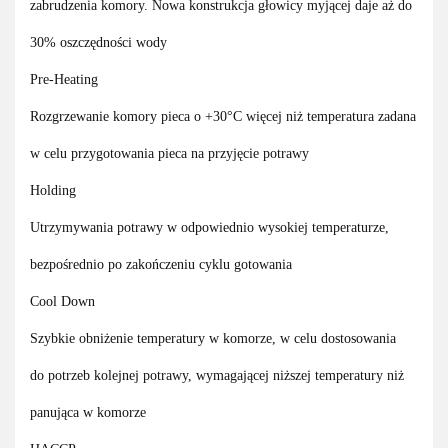
zabrudzenia komory. Nowa konstrukcja głowicy myjącej daje aż do
30% oszczędności wody
Pre-Heating
Rozgrzewanie komory pieca o +30°C więcej niż temperatura zadana
w celu przygotowania pieca na przyjęcie potrawy
Holding
Utrzymywania potrawy w odpowiednio wysokiej temperaturze,
bezpośrednio po zakończeniu cyklu gotowania
Cool Down
Szybkie obniżenie temperatury w komorze, w celu dostosowania
do potrzeb kolejnej potrawy, wymagającej niższej temperatury niż
panująca w komorze