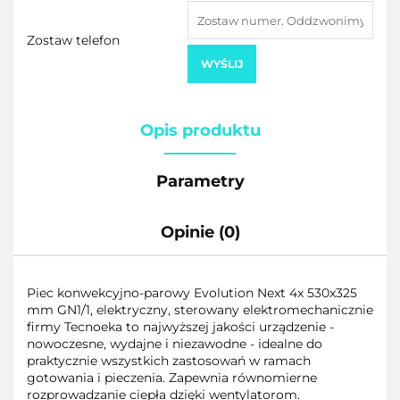
Zostaw telefon
WYŚLIJ
Opis produktu
Parametry
Opinie (0)
Piec konwekcyjno-parowy Evolution Next 4x 530x325
mm GN1/1, elektryczny, sterowany elektromechanicznie
firmy Tecnoeka to najwyższej jakości urządzenie -
nowoczesne, wydajne i niezawodne - idealne do
praktycznie wszystkich zastosowań w ramach
gotowania i pieczenia. Zapewnia równomierne
rozprowadzanie ciepła dzięki wentylatorom.