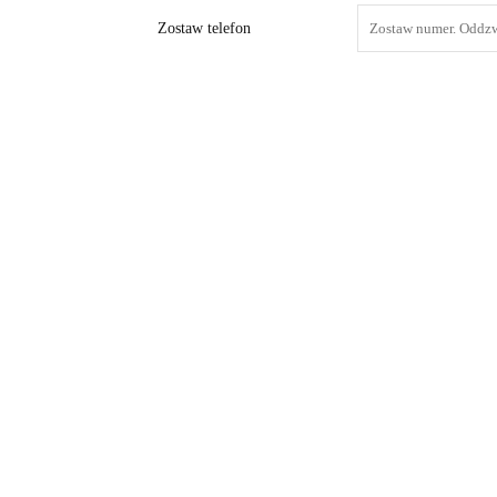
Zostaw telefon