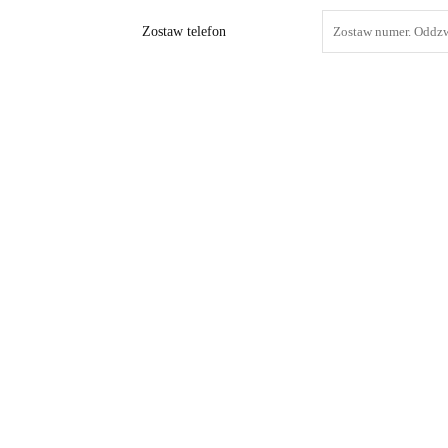
Zostaw telefon