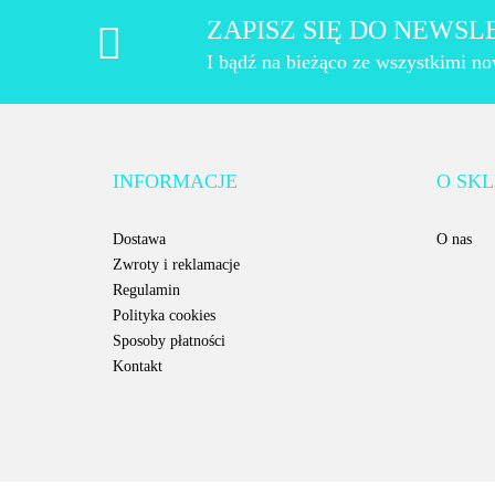
ZAPISZ SIĘ DO NEWS
I bądź na bieżąco ze wszystkimi n
INFORMACJE
O SKL
Dostawa
O nas
Zwroty i reklamacje
Regulamin
Polityka cookies
Sposoby płatności
Kontakt