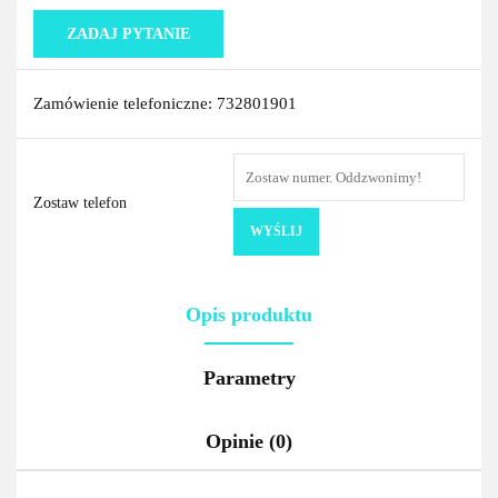
ZADAJ PYTANIE
Zamówienie telefoniczne: 732801901
Zostaw telefon
WYŚLIJ
Opis produktu
Parametry
Opinie (0)