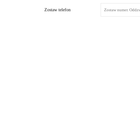
Zostaw telefon