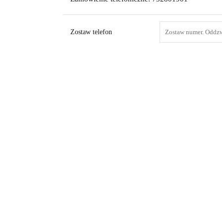
Zostaw telefon