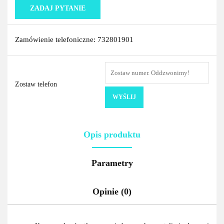
ZADAJ PYTANIE
Zamówienie telefoniczne: 732801901
Zostaw telefon
WYŚLIJ
Opis produktu
Parametry
Opinie (0)