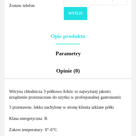
Zostaw telefon
WYŚLIJ
Opis produktu
Parametry
Opinie (0)
Witryna chłodnicza 3-półkowa Arktic to najwyższej jakości
urządzenie przeznaczone do użytku w profesjonalnej gastronomii.
3 przestawne, lekko nachylone w stronę klienta szklane półki
Klasa energetyczna: B.
Zakres temperatury: 0°-6°C.