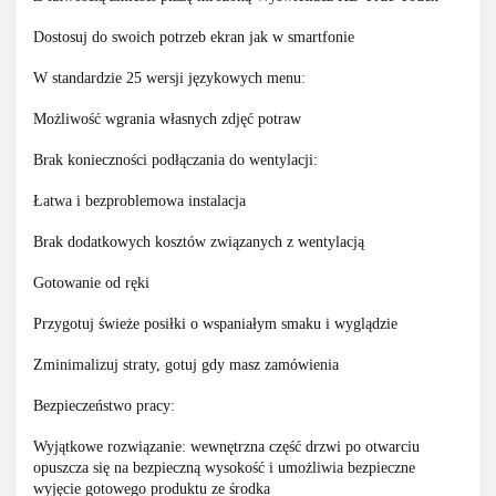
Dostosuj do swoich potrzeb ekran jak w smartfonie
W standardzie 25 wersji językowych menu:
Możliwość wgrania własnych zdjęć potraw
Brak konieczności podłączania do wentylacji:
Łatwa i bezproblemowa instalacja
Brak dodatkowych kosztów związanych z wentylacją
Gotowanie od ręki
Przygotuj świeże posiłki o wspaniałym smaku i wyglądzie
Zminimalizuj straty, gotuj gdy masz zamówienia
Bezpieczeństwo pracy:
Wyjątkowe rozwiązanie: wewnętrzna część drzwi po otwarciu
opuszcza się na bezpieczną wysokość i umożliwia bezpieczne
wyjęcie gotowego produktu ze środka