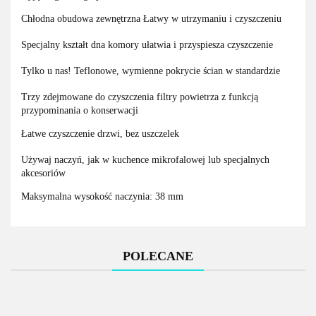
Chłodna obudowa zewnętrzna Łatwy w utrzymaniu i czyszczeniu
Specjalny kształt dna komory ułatwia i przyspiesza czyszczenie
Tylko u nas! Teflonowe, wymienne pokrycie ścian w standardzie
Trzy zdejmowane do czyszczenia filtry powietrza z funkcją
przypominania o konserwacji
Łatwe czyszczenie drzwi, bez uszczelek
Używaj naczyń, jak w kuchence mikrofalowej lub specjalnych
akcesoriów
Maksymalna wysokość naczynia: 38 mm
POLECANE